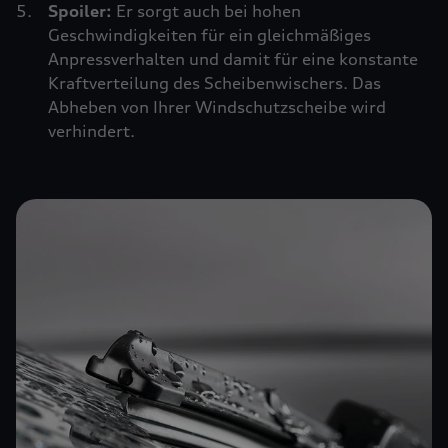
Spoiler:
Er sorgt auch bei hohen
Geschwindigkeiten für ein gleichmäßiges
Anpressverhalten und damit für eine konstante
Kraftverteilung des Scheibenwischers. Das
Abheben von Ihrer Windschutzscheibe wird
verhindert.