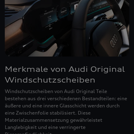
Merkmale von Audi Original
Windschutzscheiben
Windschutzscheiben von Audi Original Teile
bestehen aus drei verschiedenen Bestandteilen: eine
äußere und eine innere Glasschicht werden durch
eine Zwischenfolie stabilisiert. Diese
Materialzusammensetzung gewährleistet
Langlebigkeit und eine verringerte