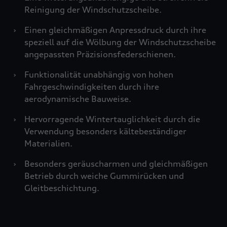
Reinigung der Windschutzscheibe.
›
Einen gleichmäßigen Anpressdruck durch ihre
speziell auf die Wölbung der Windschutzscheibe
angepassten Präzisionsfederschienen.
›
Funktionalität unabhängig von hohen
Fahrgeschwindigkeiten durch ihre
aerodynamische Bauweise.
›
Hervorragende Wintertauglichkeit durch die
Verwendung besonders kältebeständiger
Materialien.
›
Besonders geräuscharmen und gleichmäßigen
Betrieb durch weiche Gummirücken und
Gleitbeschichtung.