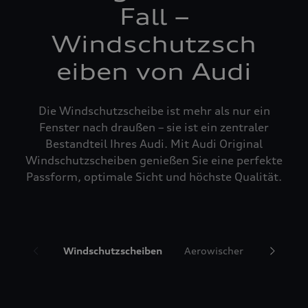
Fall –
Windschutzsch
eiben von Audi
Die Windschutzscheibe ist mehr als nur ein
Fenster nach draußen – sie ist ein zentraler
Bestandteil Ihres Audi. Mit Audi Original
Windschutzscheiben genießen Sie eine perfekte
Passform, optimale Sicht und höchste Qualität.
Windschutzscheiben
Aerowischer
Glasrepa