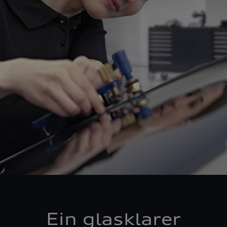
Ein glasklarer