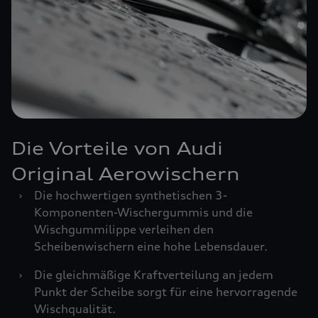
Die Vorteile von Audi
Original Aerowischern
›
Die hochwertigen synthetischen 3-
Komponenten-Wischergummis und die
Wischgummilippe verleihen den
Scheibenwischern eine hohe Lebensdauer.
›
Die gleichmäßige Kraftverteilung an jedem
Punkt der Scheibe sorgt für eine hervorragende
Wischqualität.