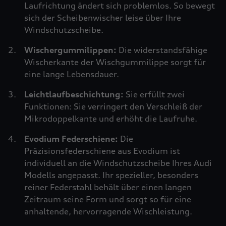
Laufrichtung ändert sich problemlos. So bewegt
sich der Scheibenwischer leise über Ihre
Windschutzscheibe.
Wischergummilippen:
Die widerstandsfähige
Wischerkante der Wischgummilippe sorgt für
eine lange Lebensdauer.
Leichtlaufbeschichtung:
Sie erfüllt zwei
Funktionen: Sie verringert den Verschleiß der
Mikrodoppelkante und erhöht die Laufruhe.
Evodium Federschiene:
Die
Präzisionsfederschiene aus Evodium ist
individuell an die Windschutzscheibe Ihres Audi
Modells angepasst. Ihr spezieller, besonders
reiner Federstahl behält über einen langen
Zeitraum seine Form und sorgt so für eine
anhaltende, hervorragende Wischleistung.