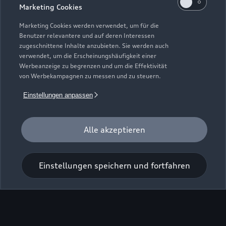
Marketing Cookies
Marketing Cookies werden verwendet, um für die
Benutzer relevantere und auf deren Interessen
zugeschnittene Inhalte anzubieten. Sie werden auch
verwendet, um die Erscheinungshäufigkeit einer
Werbeanzeige zu begrenzen und um die Effektivität
von Werbekampagnen zu messen und zu steuern.
Einstellungen anpassen
Alle akzeptieren
Zur Inspektion
Einstellungen speichern und fortfahren