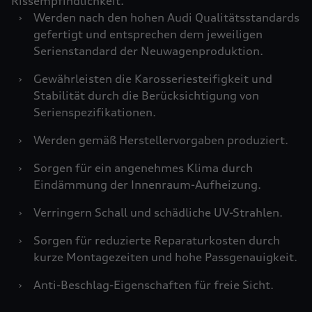
Rissempfindlichkeit.
›
Werden nach den hohen Audi Qualitätsstandards
gefertigt und entsprechen dem jeweiligen
Serienstandard der Neuwagenproduktion.
›
Gewährleisten die Karosseriesteifigkeit und
Stabilität durch die Berücksichtigung von
Serienspezifikationen.
›
Werden gemäß Herstellervorgaben produziert.
›
Sorgen für ein angenehmes Klima durch
Eindämmung der Innenraum-Aufheizung.
›
Verringern Schall und schädliche UV-Strahlen.
›
Sorgen für reduzierte Reparaturkosten durch
kurze Montagezeiten und hohe Passgenauigkeit.
›
Anti-Beschlag-Eigenschaften für freie Sicht.