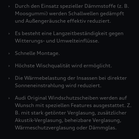
›
Durch den Einsatz spezieller Dämmstoffe (z. B.
Moosgummi) werden Schallwellen gedämpft
und Außengeräusche effektiv reduziert.
›
Es besteht eine Langzeitbeständigkeit gegen
Witterungs- und Umwelteinflüsse.
›
Schnelle Montage.
›
Höchste Wischqualität wird ermöglicht.
›
Die Wärmebelastung der Insassen bei direkter
Sonneneinstrahlung wird reduziert.
›
Audi Original Windschutzscheiben werden auf
Wunsch mit speziellen Features ausgestattet. Z.
B. mit stark getönter Verglasung, zusätzlicher
Akustik-Verglasung, beheizbare Verglasung,
Wärmeschutzverglasung oder Dämmglas.