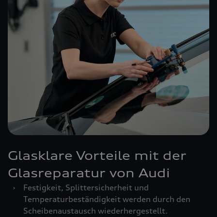
Glasklare Vorteile mit der
Glasreparatur von Audi
›
Festigkeit, Splittersicherheit und
Temperaturbeständigkeit werden durch den
Scheibenaustausch wiederhergestellt.