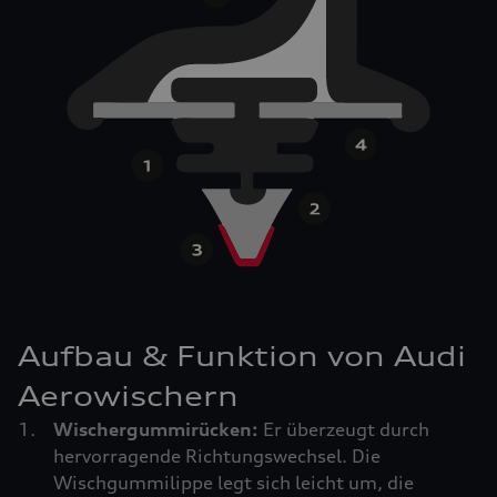
Aufbau & Funktion von Audi
Aerowischern
Wischergummirücken:
Er überzeugt durch
hervorragende Richtungswechsel. Die
Wischgummilippe legt sich leicht um, die