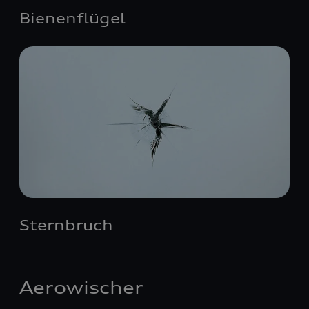
Bienenflügel
Sternbruch
Aerowischer