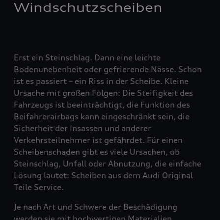
Windschutzscheiben
Erst ein Steinschlag. Dann eine leichte
Bodenunebenheit oder gefrierende Nässe. Schon
ist es passiert – ein Riss in der Scheibe. Kleine
Ursache mit großen Folgen: Die Steifigkeit des
Fahrzeugs ist beeinträchtigt, die Funktion des
Beifahrerairbags kann eingeschränkt sein, die
Sicherheit der Insassen und anderer
Verkehrsteilnehmer ist gefährdet. Für einen
Scheibenschaden gibt es viele Ursachen, ob
Steinschlag, Unfall oder Abnutzung, die einfache
Lösung lautet: Scheiben aus dem Audi Original
Teile Service.
Je nach Art und Schwere der Beschädigung
werden sie mit hochwertigen Materialien