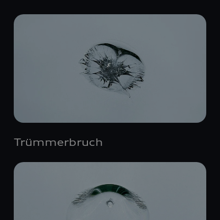
Trümmerbruch