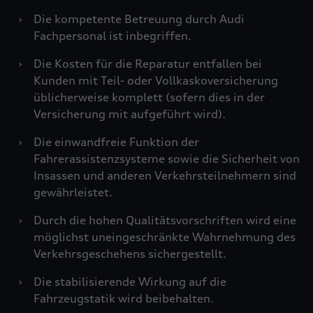
›
Die kompetente Betreuung durch Audi
Fachpersonal ist inbegriffen.
›
Die Kosten für die Reparatur entfallen bei
Kunden mit Teil- oder Vollkaskoversicherung
üblicherweise komplett (sofern dies in der
Versicherung mit aufgeführt wird).
›
Die einwandfreie Funktion der
Fahrerassistenzsysteme sowie die Sicherheit von
Insassen und anderen Verkehrsteilnehmern sind
gewährleistet.
›
Durch die hohen Qualitätsvorschriften wird eine
möglichst uneingeschränkte Wahrnehmung des
Verkehrsgeschehens sichergestellt.
›
Die stabilisierende Wirkung auf die
Fahrzeugstatik wird beibehalten.