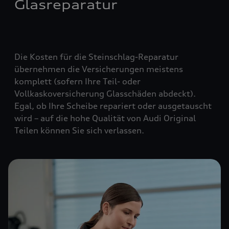
Glasreparatur
Die Kosten für die Steinschlag-Reparatur
übernehmen die Versicherungen meistens
komplett (
sofern Ihre Teil- oder
Vollkaskoversicherung Glasschäden abdeckt
).
Egal, ob Ihre Scheibe repariert oder ausgetauscht
wird – auf die hohe Qualität von Audi Original
Teilen können Sie sich verlassen.