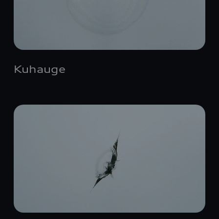
Kuhauge