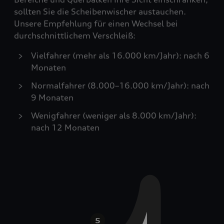
sollten Sie die Scheibenwischer austauchen.
Unsere Empfehlung für einen Wechsel bei
durchschnittlichem Verschleiß:
Vielfahrer (mehr als 16.000 km/Jahr): nach 6
Monaten
Normalfahrer (8.000–16.000 km/Jahr): nach
9 Monaten
Wenigfahrer (weniger als 8.000 km/Jahr):
nach 12 Monaten