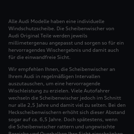
Alle Audi Modelle haben eine individuelle
Windschutzscheibe. Die Scheibenwischer von
Audi Original Teile werden jeweils
millimetergenau angepasst und sorgen so für ein
hervorragendes Wischergebnis und damit auch
für die einwandfreie Sicht.
Wir empfehlen Ihnen, die Scheibenwischer an
Ihrem Audi in regelmäßigen Intervallen
auszutauschen, um eine hervorragende
Wischleistung zu erzielen. Viele Autofahrer
wechseln die Scheibenwischer jedoch im Schnitt
nur alle 2,5 Jahre und damit viel zu selten. Bei den
Heckscheibenwischern erhöht sich dieser Abstand
sogar auf ca. 6,5 Jahre. Doch spätestens, wenn
die Scheibenwischer rattern und ungewischte
Bereiche und Querbalken Ihre Sicht einschränken,