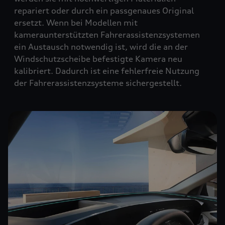
repariert oder durch ein passgenaues Original
ersetzt. Wenn bei Modellen mit
kameraunterstützten Fahrerassistenzsystemen
ein Austausch notwendig ist, wird die an der
Windschutzscheibe befestigte Kamera neu
kalibriert. Dadurch ist eine fehlerfreie Nutzung
der Fahrerassistenzsysteme sichergestellt.