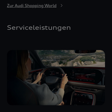
Zur Audi Shopping World
Serviceleistungen