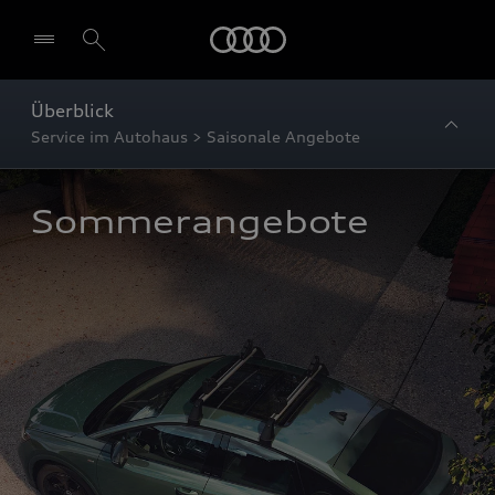
Startseite
Überblick
Service im Autohaus > Saisonale Angebote
Sommerangebote