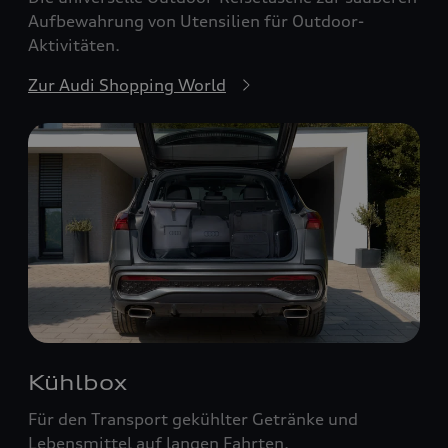
Aufbewahrung von Utensilien für Outdoor-
Aktivitäten.
Zur Audi Shopping World
Kühlbox
Für den Transport gekühlter Getränke und
Lebensmittel auf langen Fahrten.