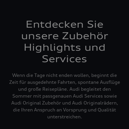
Entdecken Sie
unsere Zubehör
Highlights und
Services
Wenn die Tage nicht enden wollen, beginnt die
Zeit für ausgedehnte Fahrten, spontane Ausflüge
und große Reisepläne. Audi begleitet den
Sommer mit passgenauen Audi Services sowie
Audi Original Zubehör und Audi Originalrädern,
die Ihren Anspruch an Vorsprung und Qualität
unterstreichen.