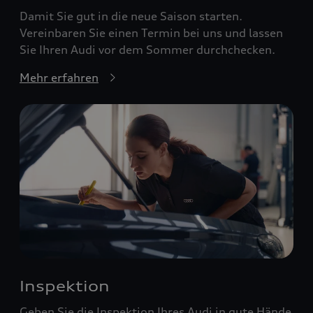
Damit Sie gut in die neue Saison starten.
Vereinbaren Sie einen Termin bei uns und lassen
Sie Ihren Audi vor dem Sommer durchchecken.
Mehr erfahren
Inspektion
Geben Sie die Inspektion Ihres Audi in gute Hände