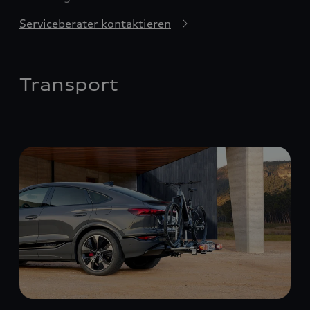
Serviceberater kontaktieren
Transport