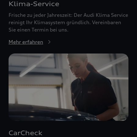
Klima-Service
Frische zu jeder Jahreszeit: Der Audi Klima Service
reinigt Ihr Klimasystem gründlich. Vereinbaren
Sie einen Termin bei uns.
Mehr erfahren
CarCheck