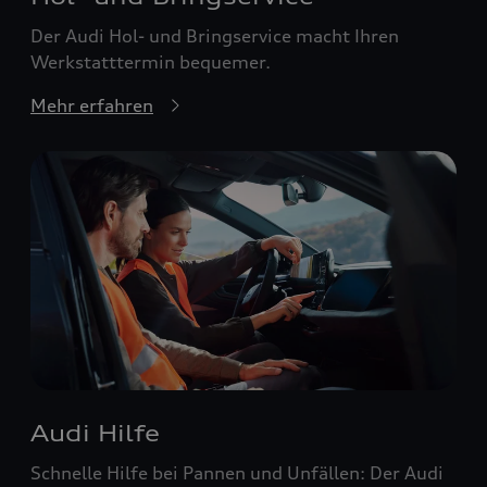
Der Audi Hol- und Bringservice macht Ihren
Werkstatttermin bequemer.
Mehr erfahren
Audi Hilfe
Schnelle Hilfe bei Pannen und Unfällen: Der Audi