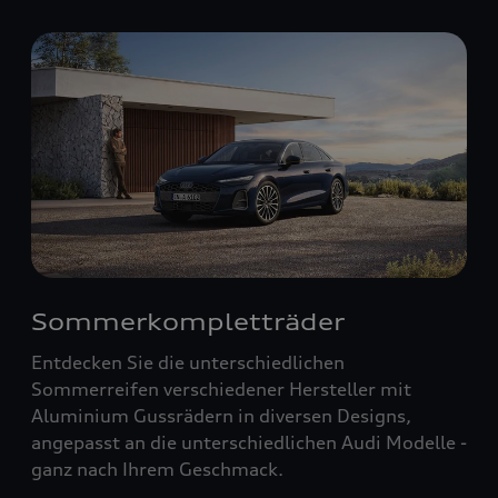
Sommerkompletträder
Entdecken Sie die unterschiedlichen
Sommerreifen verschiedener Hersteller mit
Aluminium Gussrädern in diversen Designs,
angepasst an die unterschiedlichen Audi Modelle -
ganz nach Ihrem Geschmack.