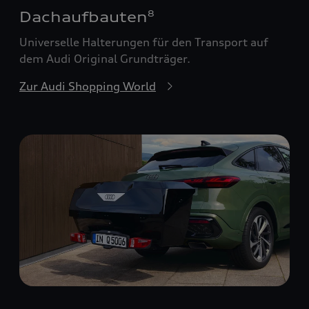
Dachaufbauten
8
Universelle Halterungen für den Transport auf
dem Audi Original Grundträger.
Zur Audi Shopping World