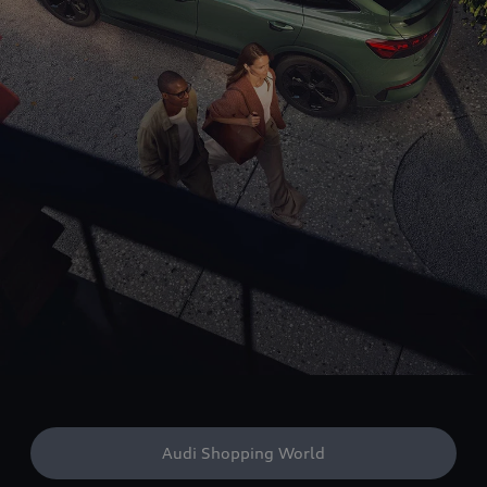
Audi Shopping World