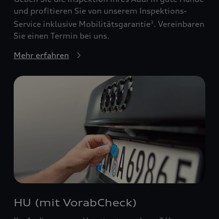
und profitieren Sie von unserem Inspektions-
Service inklusive Mobilitätsgarantie
. Vereinbaren
3
Sie einen Termin bei uns.
Mehr erfahren
HU (mit VorabCheck)