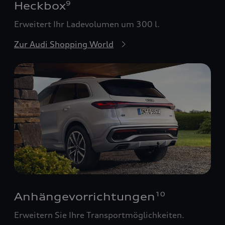
Heckbox
9
Erweitert Ihr Ladevolumen um 300 l.
Zur Audi Shopping World
Anhängevorrichtungen
10
Erweitern Sie Ihre Transportmöglichkeiten.