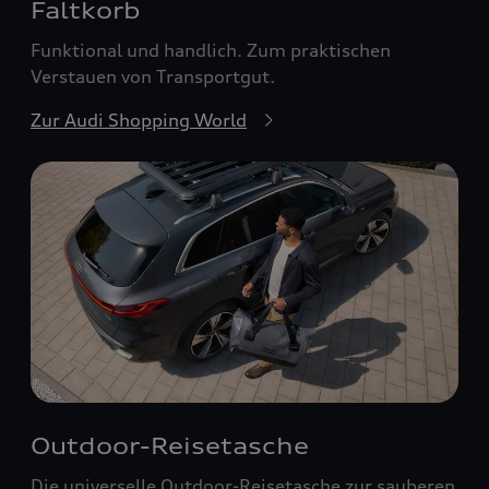
Faltkorb
Funktional und handlich. Zum praktischen
Verstauen von Transportgut.
Zur Audi Shopping World
Outdoor-Reisetasche
Die universelle Outdoor-Reisetasche zur sauberen