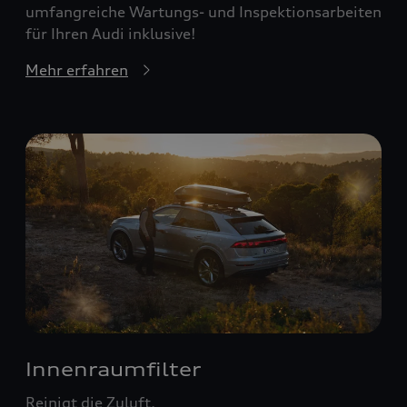
umfangreiche Wartungs- und Inspektionsarbeiten
für Ihren Audi inklusive!
Mehr erfahren
Innenraumfilter
Reinigt die Zuluft.