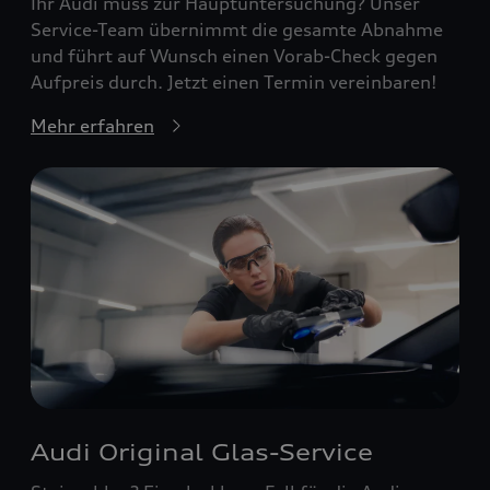
Ihr Audi muss zur Hauptuntersuchung? Unser
Service-Team übernimmt die gesamte Abnahme
und führt auf Wunsch einen Vorab-Check gegen
Aufpreis durch. Jetzt einen Termin vereinbaren!
Mehr erfahren
Audi Original Glas-Service