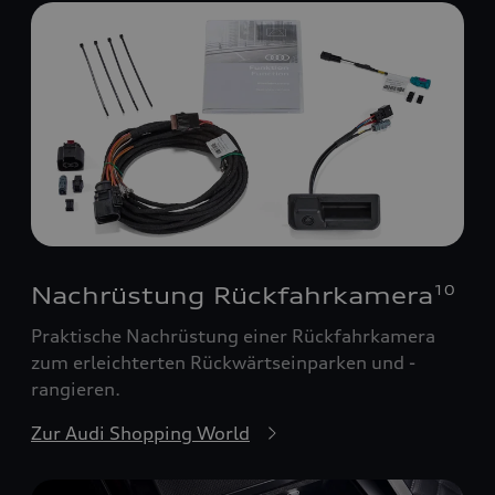
Nachrüstung Rückfahrkamera
10
Praktische Nachrüstung einer Rückfahrkamera
zum erleichterten Rückwärtseinparken und -
rangieren.
Zur Audi Shopping World