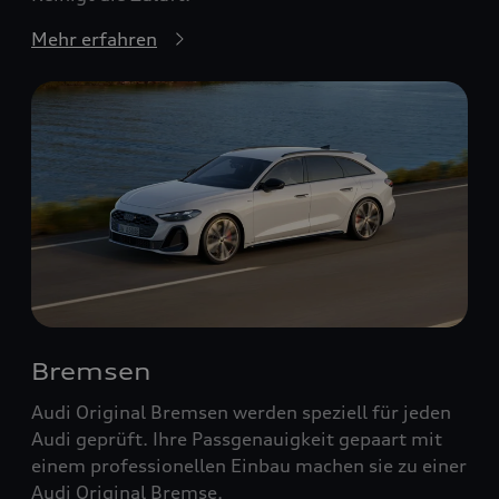
Mehr erfahren
Bremsen
Audi Original Bremsen werden speziell für jeden
Audi geprüft. Ihre Passgenauigkeit gepaart mit
einem professionellen Einbau machen sie zu einer
Audi Original Bremse.