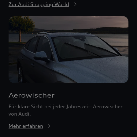
Zur Audi Shopping World
Aerowischer
Für klare Sicht bei jeder Jahreszeit: Aerowischer
von Audi.
Mehr erfahren