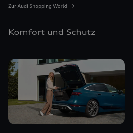
Zur Audi Shopping World
Komfort und Schutz