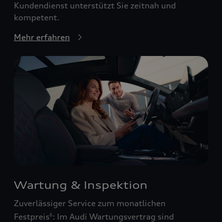
Kundendienst unterstützt Sie zeitnah und
kompetent.
Mehr erfahren
Wartung & Inspektion
Zuverlässiger Service zum monatlichen
Festpreis
: Im Audi Wartungsvertrag sind
6