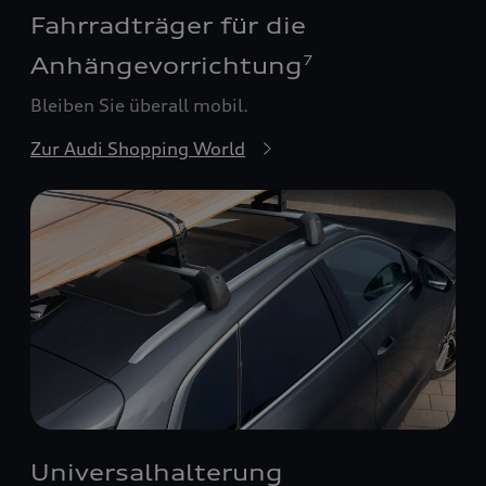
Fahrradträger für die
Anhängevorrichtung
7
Bleiben Sie überall mobil.
Zur Audi Shopping World
Universalhalterung