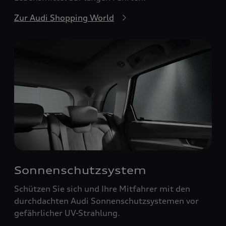
Zur Audi Shopping World
Sonnenschutzsystem
Schützen Sie sich und Ihre Mitfahrer mit den
durchdachten Audi Sonnenschutzsystemen vor
gefährlicher UV-Strahlung.