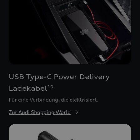
USB Type-C Power Delivery
Ladekabel
10
Für eine Verbindung, die elektrisiert.
Zur Audi Shopping World