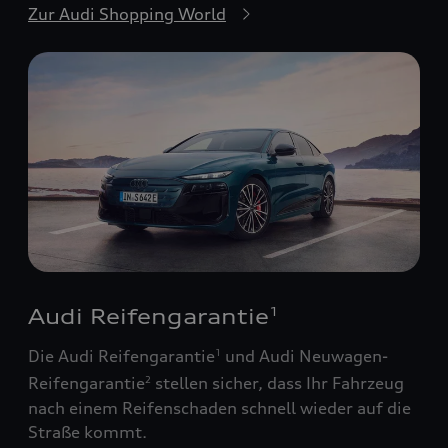
Zur Audi Shopping World
Audi Reifengarantie
1
Die Audi Reifengarantie
und Audi Neuwagen-
1
Reifengarantie
stellen sicher, dass Ihr Fahrzeug
2
nach einem Reifenschaden schnell wieder auf die
Straße kommt.