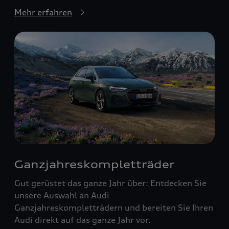
Mehr erfahren
Ganzjahreskompletträder
Gut gerüstet das ganze Jahr über: Entdecken Sie
unsere Auswahl an Audi
Ganzjahreskompletträdern und bereiten Sie Ihren
Audi direkt auf das ganze Jahr vor.